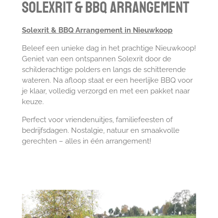
Solexrit & BBQ arrangement
Solexrit & BBQ Arrangement in Nieuwkoop
Beleef een unieke dag in het prachtige Nieuwkoop!
Geniet van een ontspannen Solexrit door de
schilderachtige polders en langs de schitterende
wateren. Na afloop staat er een heerlijke BBQ voor
je klaar, volledig verzorgd en met een pakket naar
keuze.
Perfect voor vriendenuitjes, familiefeesten of
bedrijfsdagen. Nostalgie, natuur en smaakvolle
gerechten – alles in één arrangement!