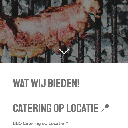
Wat wij bieden!
Catering op locatie📍
BBQ Catering op Locatie
📍