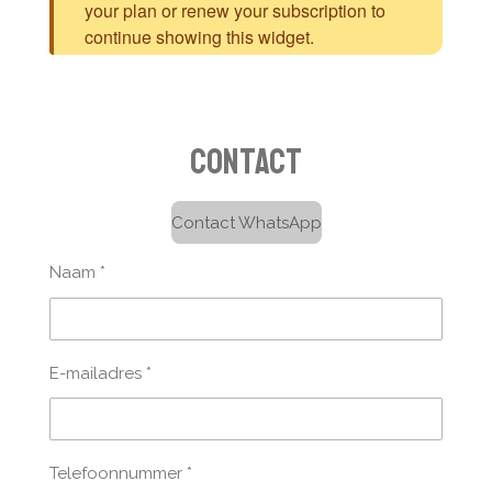
contact
Contact WhatsApp
Naam *
E-mailadres *
Telefoonnummer *